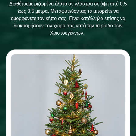
Διαθέτουμε ριζωμένα έλατα σε γλάστρα σε ύψη από 0.5
έως 3.5 μέτρα. Μεταφυτεύοντας τα μπορείτε να
ομορφύνετε τον κήπο σας. Είναι κατάλληλα επίσης να
διακοσμήσουν τον χώρο σας κατά την περίοδο των
Χριστουγέννων.