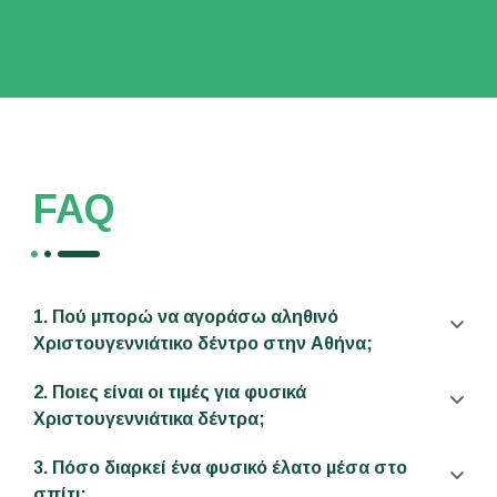
FAQ
1. Πού μπορώ να αγοράσω αληθινό
Χριστουγεννιάτικο δέντρο στην Αθήνα;
2. Ποιες είναι οι τιμές για φυσικά
Χριστουγεννιάτικα δέντρα;
3. Πόσο διαρκεί ένα φυσικό έλατο μέσα στο
σπίτι;