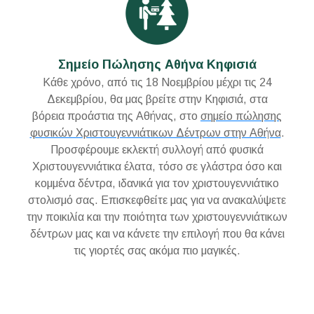
Σημείο Πώλησης Αθήνα Κηφισιά
Κάθε χρόνο, από τις 18 Νοεμβρίου μέχρι τις 24
Δεκεμβρίου, θα μας βρείτε στην Κηφισιά, στα
βόρεια προάστια της Αθήνας, στο
σημείο πώλησης
φυσικών Χριστουγεννιάτικων Δέντρων στην Αθήνα
.
Προσφέρουμε εκλεκτή συλλογή από φυσικά
Χριστουγεννιάτικα έλατα, τόσο σε γλάστρα όσο και
κομμένα δέντρα, ιδανικά για τον χριστουγεννιάτικο
στολισμό σας. Επισκεφθείτε μας για να ανακαλύψετε
την ποικιλία και την ποιότητα των χριστουγεννιάτικων
δέντρων μας και να κάνετε την επιλογή που θα κάνει
τις γιορτές σας ακόμα πιο μαγικές.