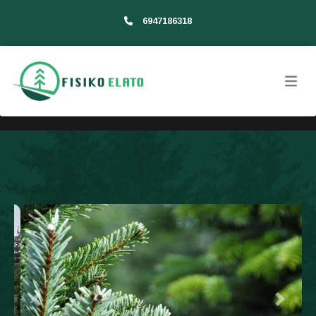
6947186318