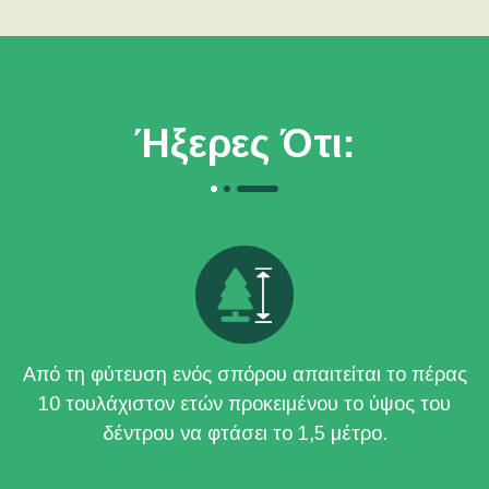
Ήξερες Ότι:
Από τη φύτευση ενός σπόρου απαιτείται το πέρας
10 τουλάχιστον ετών προκειμένου το ύψος του
δέντρου να φτάσει το 1,5 μέτρο.