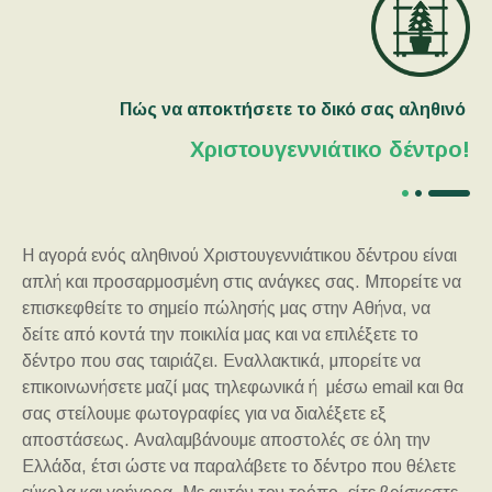
Πώς να αποκτήσετε το δικό σας αληθινό
Χριστουγεννιάτικο δέντρο!
Η αγορά ενός αληθινού Χριστουγεννιάτικου δέντρου είναι
απλή και προσαρμοσμένη στις ανάγκες σας. Μπορείτε να
επισκεφθείτε το σημείο πώλησής μας στην Αθήνα, να
δείτε από κοντά την ποικιλία μας και να επιλέξετε το
δέντρο που σας ταιριάζει. Εναλλακτικά, μπορείτε να
επικοινωνήσετε μαζί μας τηλεφωνικά ή μέσω email και θα
σας στείλουμε φωτογραφίες για να διαλέξετε εξ
αποστάσεως. Αναλαμβάνουμε αποστολές σε όλη την
Ελλάδα, έτσι ώστε να παραλάβετε το δέντρο που θέλετε