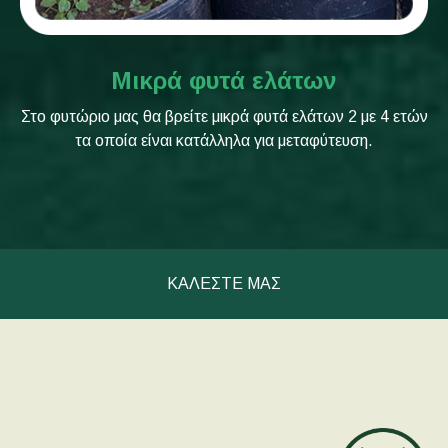
Μικρά φυτά ελάτων
Στο φυτώριο μας θα βρείτε μικρά φυτά ελάτων 2 με 4 ετών
τα οποία είναι κατάλληλα για μεταφύτευση.
ΚΑΛΕΣΤΕ ΜΑΣ