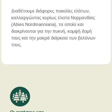
Διαθέτουμε διάφορες ποικιλίες ελάτων,
καλλιεργώντας κυρίως έλατα Νορμανδίας
(Abies Νordmanniana), τα οποία και
διακρίνονται για την πυκνή, κομψή δομή
τους και την μακρά διάρκεια των βελόνων
τους.