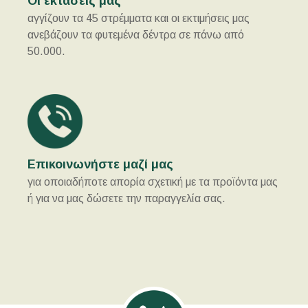
Οι εκτάσεις μας
αγγίζουν τα 45 στρέμματα και οι εκτιμήσεις μας
ανεβάζουν τα φυτεμένα δέντρα σε πάνω από
50.000.
Επικοινωνήστε μαζί μας
για οποιαδήποτε απορία σχετική με τα προϊόντα μας
ή για να μας δώσετε την παραγγελία σας.