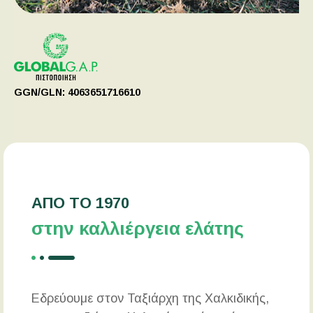
GGN/GLN: 4063651716610
ΑΠΟ ΤΟ 1970
στην καλλιέργεια ελάτης
Εδρεύουμε στον Ταξιάρχη της Χαλκιδικής,