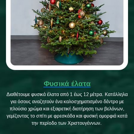
Φυσικά έλατα
Διαθέτουμε φυσικά έλατα από 1 έως 12 μέτρα. Κατάλληλα
για όσους αναζητούν ένα καλοσχηματισμένο δέντρο με
πλούσιο χρώμα και εξαιρετική διατήρηση των βελόνων,
γεμίζοντας το σπίτι με φρεσκάδα και φυσική ομορφιά κατά
την περίοδο των Χριστουγέννων.