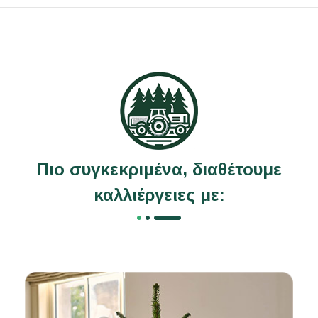
Πιο συγκεκριμένα, διαθέτουμε
καλλιέργειες με: