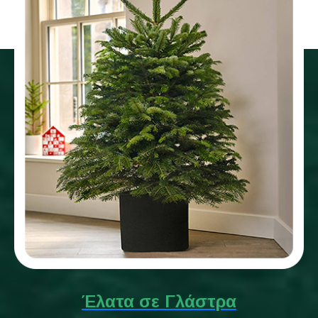
Έλατα σε Γλάστρα