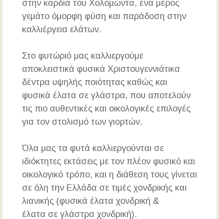
στην καρδιά του Χολομώντα, ένα μέρος
γεμάτο όμορφη φύση και παράδοση στην
καλλιέργεια ελάτων.
Στο φυτώριό μας καλλιεργούμε
αποκλειστικά φυσικά Χριστουγεννιάτικα
δέντρα υψηλής ποιότητας καθώς και
φυσικά έλατα σε γλάστρα, που αποτελούν
τις πιο αυθεντικές και οικολογικές επιλογές
για τον στολισμό των γιορτών.
Όλα μας τα φυτά καλλιεργούνται σε
ιδιόκτητες εκτάσεις με τον πλέον φυσικό και
οικολογικό τρόπο, και η διάθεση τους γίνεται
σε όλη την Ελλάδα σε τιμές χονδρικής και
λιανικής (φυσικά έλατα χονδρική &
έλατα σε γλάστρα χονδρική).