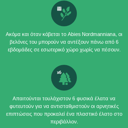
Ακόμα και όταν κόβεται το Abies Νordmanniana, οι
βελόνες του μπορούν να αντέξουν πάνω από 6
εβδομάδες σε εσωτερικό χώρο χωρίς να πέσουν.
Απαιτούνται τουλάχιστον 6 φυσικά έλατα να
φυτευτούν για να αντισταθμιστούν οι αρνητικές
επιπτώσεις που προκαλεί ένα πλαστικό έλατο στο
περιβάλλον.