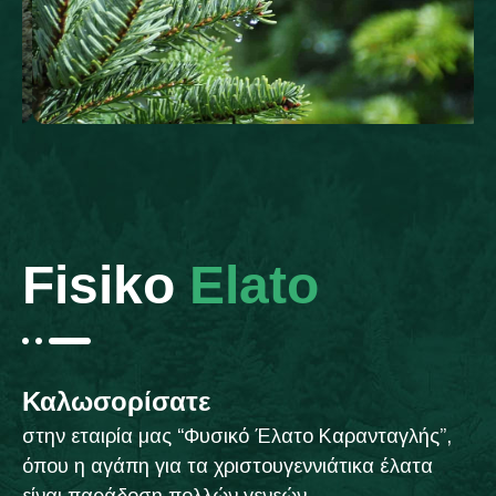
Fisiko
Elato
Καλωσορίσατε
στην εταιρία μας “Φυσικό Έλατο Καρανταγλής”,
όπου η αγάπη για τα χριστουγεννιάτικα έλατα