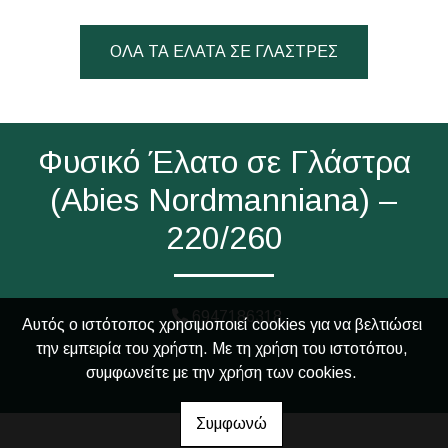
ΟΛΑ ΤΑ ΕΛΑΤΑ ΣΕ ΓΛΑΣΤΡΕΣ
Φυσικό Έλατο σε Γλάστρα
(Abies Νordmanniana) –
220/260
6947186318
Αυτός ο ιστότοπος χρησιμοποιεί cookies για να βελτιώσει
την εμπειρία του χρήστη. Με τη χρήση του ιστοτόπου,
συμφωνείτε με την χρήση των cookies.
Συμφωνώ