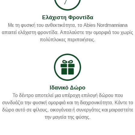
Ελάχιστη Φροντίδα
Με τη φυσική του ανθεκτικότητα, το Abies Νordmanniana
απαιτεί ελάχιστη φροντίδα. Απολαύστε την ομορφιά του χωρίς
πολύπλοκες περιποιήσεις.
Ιδανικό Δώρο
Το δέντρο αποτελεί μια υπέροχη επιλογή δώρου που
συνδυάζει την φυσική ομορφιά και τη διαχρονικότητα. Κάντε το
δώρο αυτό σε φίλους, οικογένεια ή συνεργάτες και μοιραστείτε
την μαγεία της φύσης.