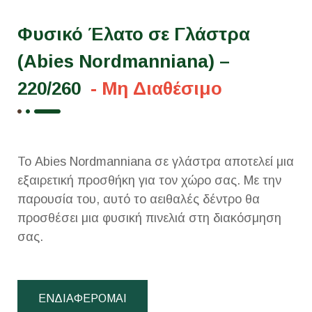
Φυσικό Έλατο σε Γλάστρα
(Abies Νordmanniana) –
220/260
- Μη Διαθέσιμο
Το Abies Νordmanniana σε γλάστρα αποτελεί μια
εξαιρετική προσθήκη για τον χώρο σας. Με την
παρουσία του, αυτό το αειθαλές δέντρο θα
προσθέσει μια φυσική πινελιά στη διακόσμηση
σας.
ΕΝΔΙΑΦΕΡΟΜΑΙ