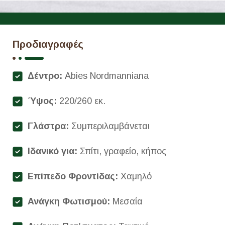
Προδιαγραφές
Δέντρο:
Abies Νordmanniana
Ύψος:
220/260 εκ.
Γλάστρα:
Συμπεριλαμβάνεται
Ιδανικό για:
Σπίτι, γραφείο, κήπος
Επίπεδο Φροντίδας:
Χαμηλό
Ανάγκη Φωτισμού:
Μεσαία