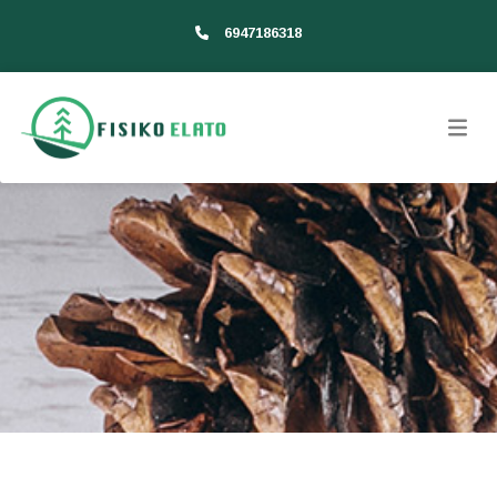
6947186318