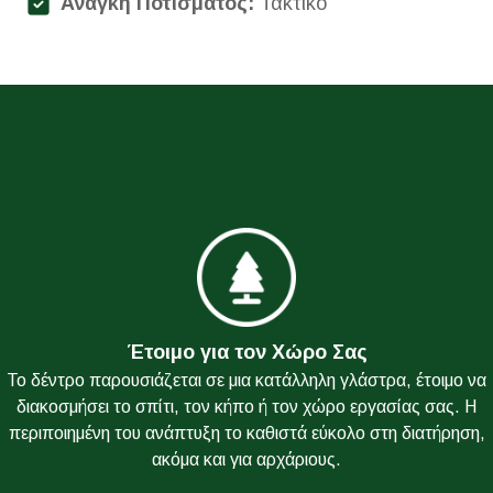
Ανάγκη Ποτίσματος:
Τακτικό
Έτοιμο για τον Χώρο Σας
Το δέντρο παρουσιάζεται σε μια κατάλληλη γλάστρα, έτοιμο να
διακοσμήσει το σπίτι, τον κήπο ή τον χώρο εργασίας σας. Η
περιποιημένη του ανάπτυξη το καθιστά εύκολο στη διατήρηση,
ακόμα και για αρχάριους.