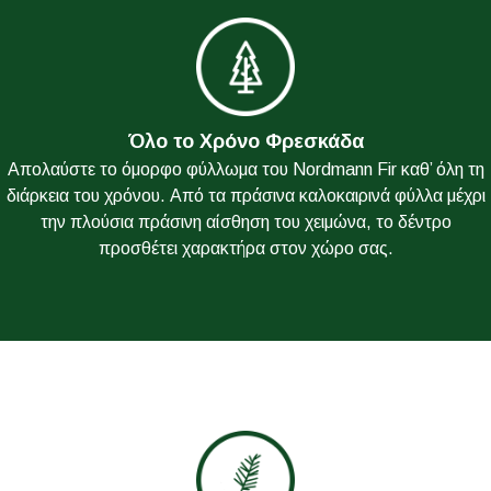
Όλο το Χρόνο Φρεσκάδα
Απολαύστε το όμορφο φύλλωμα του Nordmann Fir καθ’ όλη τη
διάρκεια του χρόνου. Από τα πράσινα καλοκαιρινά φύλλα μέχρι
την πλούσια πράσινη αίσθηση του χειμώνα, το δέντρο
προσθέτει χαρακτήρα στον χώρο σας.