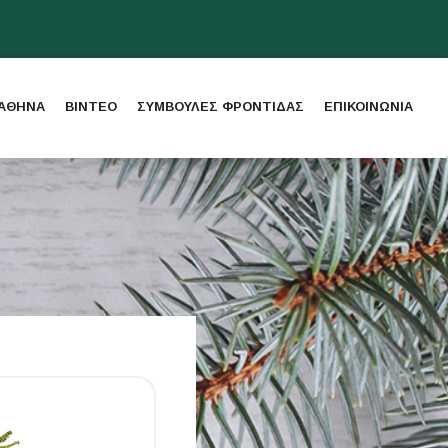
 ΑΘΗΝΑ
ΒΙΝΤΕΟ
ΣΥΜΒΟΥΛΕΣ ΦΡΟΝΤΙΔΑΣ
ΕΠΙΚΟΙΝΩΝΙΑ